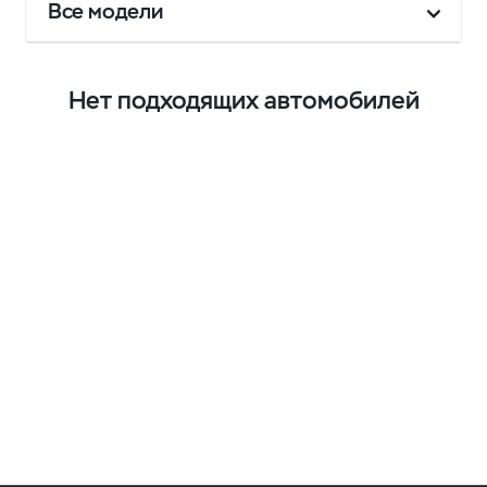
Все модели
Нет подходящих автомобилей