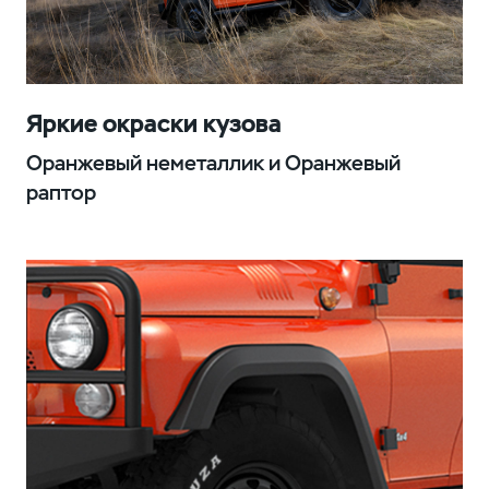
Яркие окраски кузова
Оранжевый неметаллик и Оранжевый
раптор