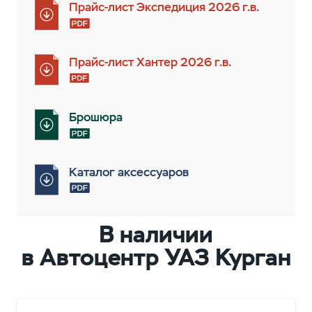
Прайс-лист Экспедиция 2026 г.в.
Прайс-лист Хантер 2026 г.в.
Брошюра
Каталог аксессуаров
В наличии
в Автоцентр УАЗ Курган