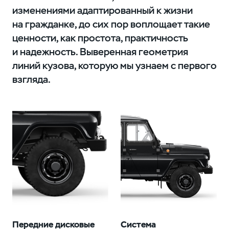
изменениями адаптированный к жизни
на гражданке, до сих пор воплощает такие
ценности, как простота, практичность
и надежность. Выверенная геометрия
линий кузова, которую мы узнаем с первого
взгляда.
Передние дисковые
Система