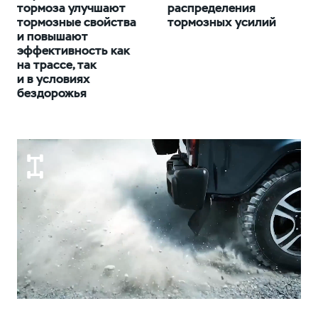
тормоза улучшают
распределения
тормозные свойства
тормозных усилий
и повышают
эффективность как
на трассе, так
и в условиях
бездорожья