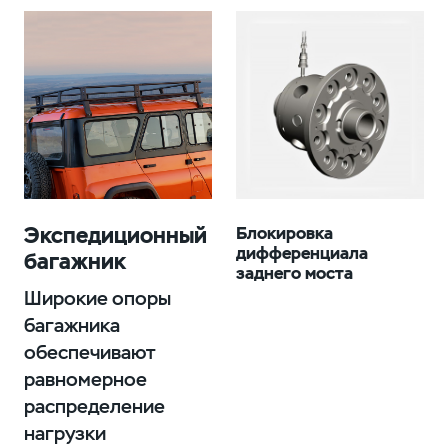
Экспедиционный
Блокировка
дифференциала
багажник
заднего моста
Широкие опоры
багажника
обеспечивают
равномерное
распределение
нагрузки