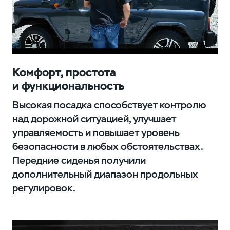
Комфорт, простота
и функциональность
Высокая посадка способствует контролю
над дорожной ситуацией, улучшает
управляемость и повышает уровень
безопасности в любых обстоятельствах.
Передние сиденья получили
дополнительный диапазон продольных
регулировок.