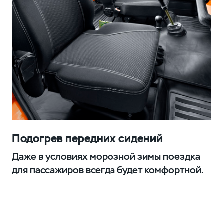
Подогрев передних сидений
Даже в условиях морозной зимы поездка
для пассажиров всегда будет комфортной.