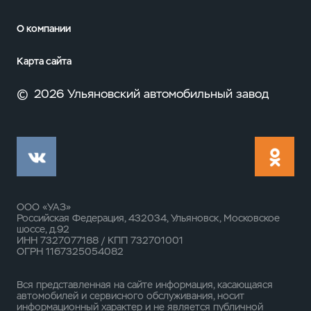
О компании
Карта сайта
©
2026 Ульяновский автомобильный завод
ООО «УАЗ»
Российская Федерация, 432034, Ульяновск, Московское
шоссе, д.92
ИНН 7327077188 / КПП 732701001
ОГРН 1167325054082
Вся представленная на сайте информация, касающаяся
автомобилей и сервисного обслуживания, носит
информационный характер и не является публичной