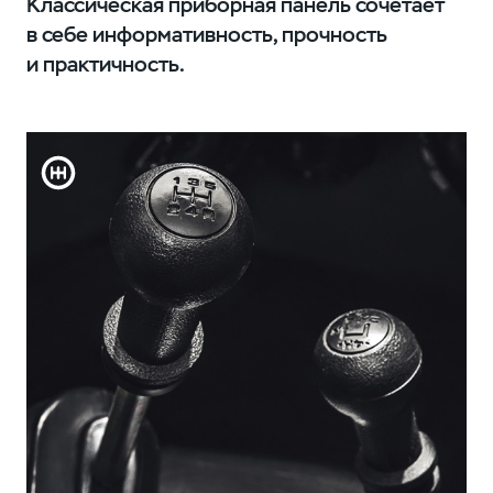
Классическая приборная панель сочетает
в себе информативность, прочность
и практичность.