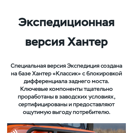
Экспедиционная
версия Хантер
Специальная версия Экспедиция создана
на базе Хантер «Классик» с блокировкой
дифференциала заднего моста.
Ключевые компоненты тщательно
проработаны в заводских условиях,
сертифицированы и предоставляют
ощутимую выгоду потребителю.