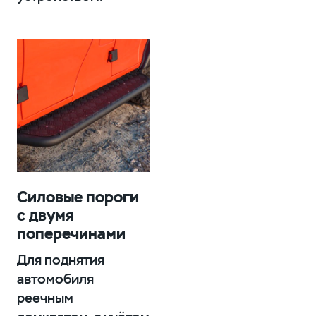
Силовые пороги
с двумя
поперечинами
Для поднятия
автомобиля
реечным