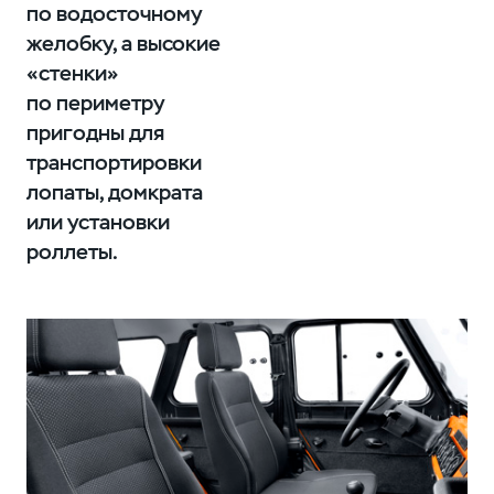
по водосточному
желобку, а высокие
«стенки»
по периметру
пригодны для
транспортировки
лопаты, домкрата
или установки
роллеты.