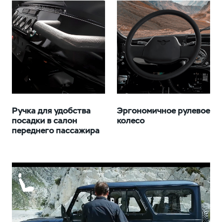
Ручка для удобства
Эргономичное рулевое
посадки в салон
колесо
переднего пассажира