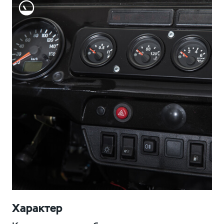
Характер