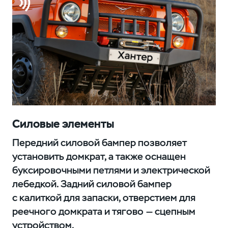
Силовые элементы
Передний силовой бампер позволяет
установить домкрат, а также оснащен
буксировочными петлями и электрической
лебедкой. Задний силовой бампер
с калиткой для запаски, отверстием для
реечного домкрата и тягово — сцепным
устройством.