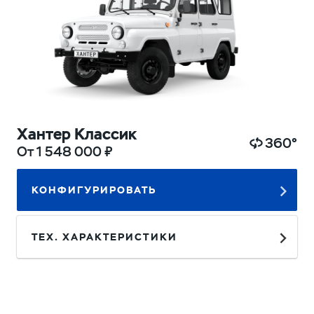
Хантер Классик
360°
От 1 548 000 ₽
КОНФИГУРИРОВАТЬ
ТЕХ. ХАРАКТЕРИСТИКИ