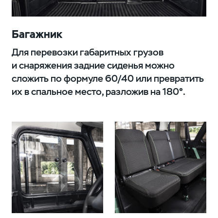
Багажник
Для перевозки габаритных грузов
и снаряжения задние сиденья можно
сложить по формуле 60/40 или превратить
их в спальное место, разложив на 180°.