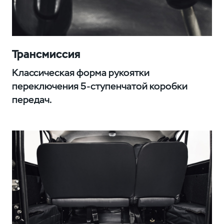
Трансмиссия
Классическая форма рукоятки
переключения 5-ступенчатой коробки
передач.