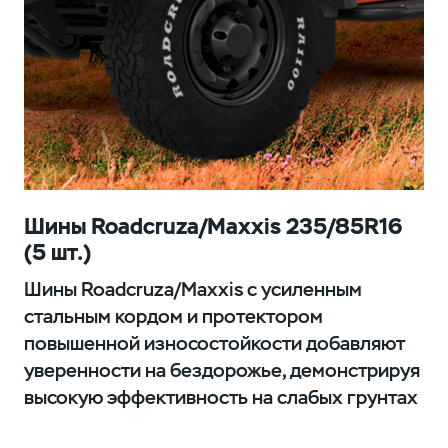
Шины Roadcruza/Maxxis 235/85R16
(5 шт.)
Шины Roadcruza/Maxxis с усиленным
стальным кордом и протектором
повышенной износостойкости добавляют
уверенности на бездорожье, демонстрируя
высокую эффективность на слабых грунтах