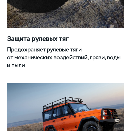
Защита рулевых тяг
Предохраняет рулевые тяги
от механических воздействий, грязи, воды
и пыли