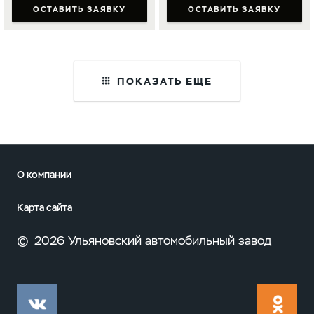
ОСТАВИТЬ ЗАЯВКУ
ОСТАВИТЬ ЗАЯВКУ
ПОКАЗАТЬ ЕЩЕ
О компании
Карта сайта
©
2026 Ульяновский автомобильный завод