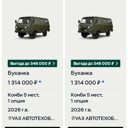
Выгода до 346 000 ₽
Выгода до 346 000 ₽
Буханка
Буханка
1 314 000 ₽
1 314 000 ₽
Комби 5 мест,
Комби 5 мест,
1 опция
1 опция
2026 г.в.
2026 г.в.
УАЗ АВТОТЕХОБСЛУЖИВАНИЕ (КОНТИ)
УАЗ АВТОТЕХОБСЛУЖИВАНИЕ (КОНТИ)