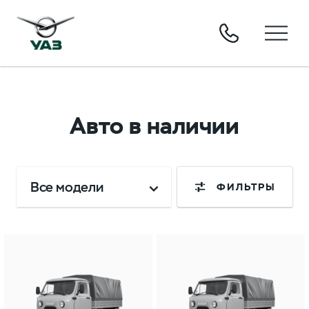
Авто в наличии
Все модели
ФИЛЬТРЫ