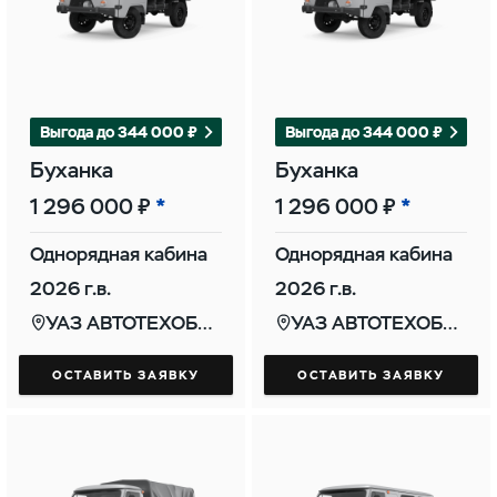
Выгода до 344 000 ₽
Выгода до 344 000 ₽
Буханка
Буханка
1 296 000 ₽
1 296 000 ₽
Однорядная кабина
Однорядная кабина
2026 г.в.
2026 г.в.
УАЗ АВТОТЕХОБСЛУЖИВАНИЕ (КОНТИ)
УАЗ АВТОТЕХОБСЛУЖИВАНИЕ (КОНТИ)
ОСТАВИТЬ ЗАЯВКУ
ОСТАВИТЬ ЗАЯВКУ