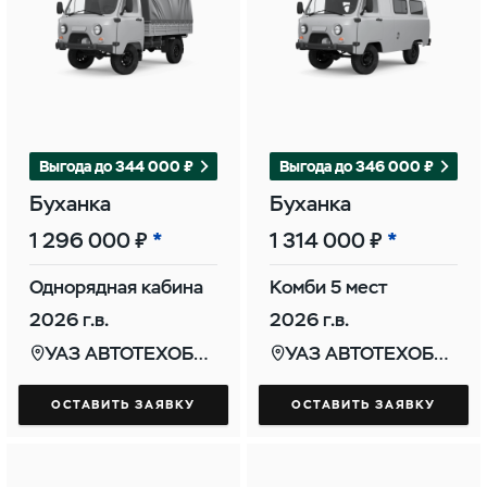
Выгода до 344 000 ₽
Выгода до 346 000 ₽
Буханка
Буханка
1 296 000 ₽
1 314 000 ₽
Однорядная кабина
Комби 5 мест
2026 г.в.
2026 г.в.
УАЗ АВТОТЕХОБСЛУЖИВАНИЕ (КОНТИ)
УАЗ АВТОТЕХОБСЛУЖИВАНИЕ (КОНТИ)
ОСТАВИТЬ ЗАЯВКУ
ОСТАВИТЬ ЗАЯВКУ