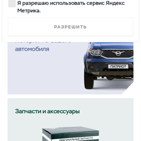
Я разрешаю использовать сервис Яндекс
Метрика.
Электронная сервисная
РАЗРЕШИТЬ
книжка
История ТО вашего
автомобиля
Запчасти и аксессуары