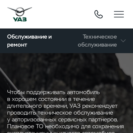
Обслуживание и
Техническое
ремонт
обслуживание
Чтобы поддерживать автомобиль
в хорошем состоянии в течение
длительного времени, УАЗ рекомендует
проводить техническое обслуживание
у авторизованных сервисных партнеров.
Плановое ТО необходимо для сохранения