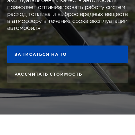
эксплуатационных качеств автомобиля,
позволяет оптимизировать работу систем,
расход топлива и выброс вредных веществ
в атмосферу в течение срока эксплуатации
автомобиля.
ЗАПИСАТЬСЯ НА ТО
РАССЧИТАТЬ СТОИМОСТЬ