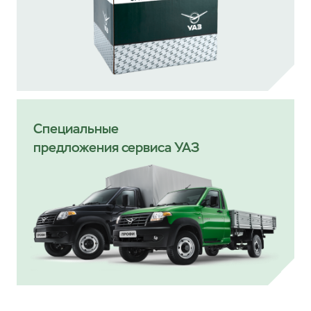
Специальные
предложения сервиса УАЗ