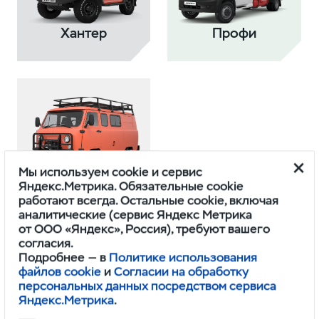
Хантер
Профи
Мы используем cookie и сервис
Буханка
Яндекс.Метрика. Обязательные cookie
работают всегда. Остальные cookie, включая
аналитические (сервис Яндекс Метрика
от ООО «Яндекс», Россия), требуют вашего
согласия.
Подробнее — в
Политике использования
файлов cookie
и
Согласии на обработку
персональных данных посредством сервиса
Яндекс.Метрика
.