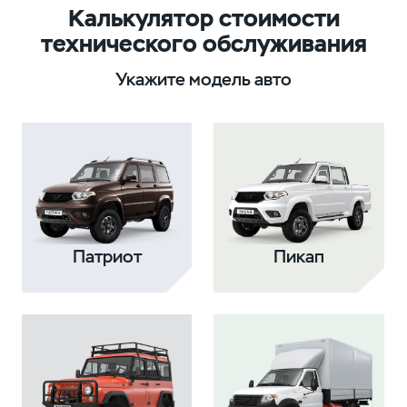
Калькулятор стоимости
технического обслуживания
Укажите модель авто
Патриот
Пикап