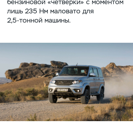
бензиновой «четверки» с моментом
лишь 235 Нм маловато для
2,5-тонной
машины.