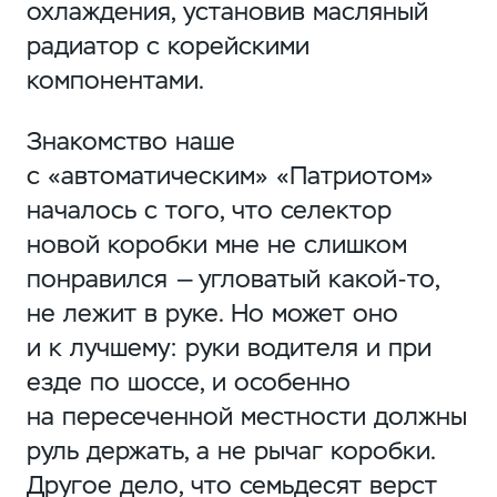
охлаждения, установив масляный
радиатор с корейскими
компонентами.
Знакомство наше
с «автоматическим» «Патриотом»
началось с того, что селектор
новой коробки мне не слишком
понравился — угловатый
какой-то
,
не лежит в руке. Но может оно
и к лучшему: руки водителя и при
езде по шоссе, и особенно
на пересеченной местности должны
руль держать, а не рычаг коробки.
Другое дело, что семьдесят верст