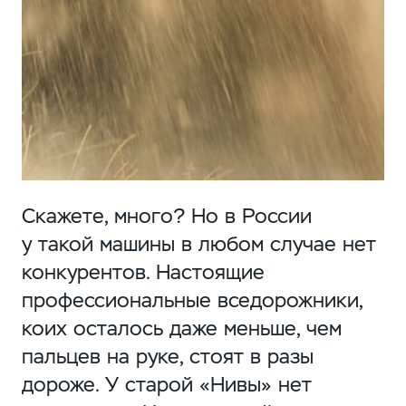
Скажете, много? Но в России
у такой машины в любом случае нет
конкурентов. Настоящие
профессиональные вседорожники,
коих осталось даже меньше, чем
пальцев на руке, стоят в разы
дороже. У старой «Нивы» нет