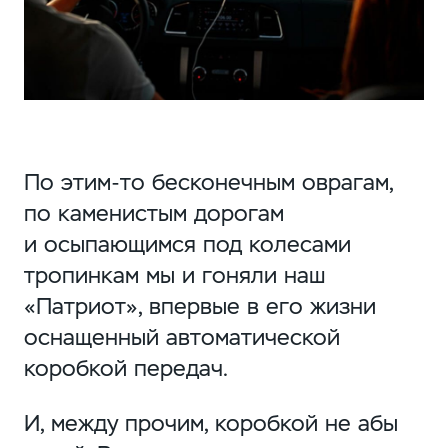
По
этим-то
бесконечным оврагам,
по каменистым дорогам
и осыпающимся под колесами
тропинкам мы и гоняли наш
«Патриот», впервые в его жизни
оснащенный автоматической
коробкой передач.
И, между прочим, коробкой не абы