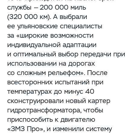
службы — 200 000 миль
(320 000 км). А выбрали
ее ульяновские специалисты
за «широкие возможности
индивидуальной адаптации
и оптимальный выбор передачи при
использовании на дорогах
со сложным рельефом». После
всесторонних испытаний при
температурах до минус 40
сконструировали новый картер
гидротрансформатора, чтобы
приспособить к двигателю
«ЗМЗ Про», и изменили систему