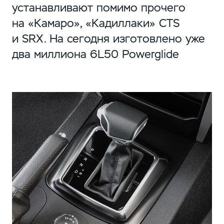
устанавливают помимо прочего
на «Камаро», «Кадиллаки» СTS
и SRX. На сегодня изготовлено уже
два миллиона 6L50 Powerglide