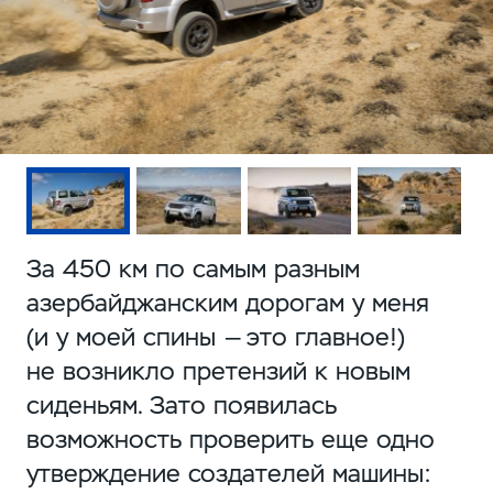
За 450 км по самым разным
азербайджанским дорогам у меня
(и у моей спины — это главное!)
не возникло претензий к новым
сиденьям. Зато появилась
возможность проверить еще одно
утверждение создателей машины: