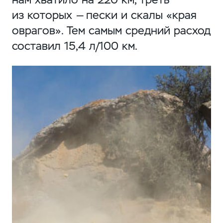
из которых — пески и скалы «края
оврагов». Тем самым средний расход
составил 15,4 л/100 км.