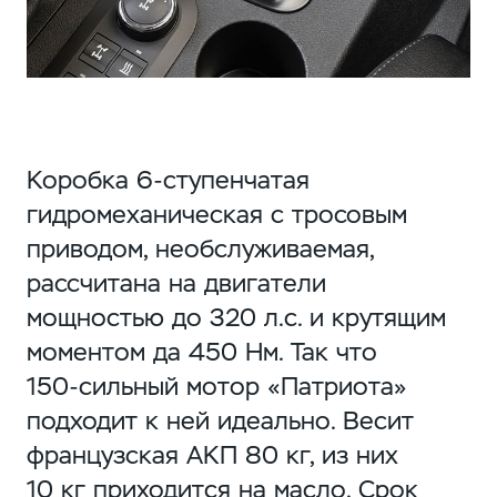
Коробка
6-ступенчатая
гидромеханическая с тросовым
приводом, необслуживаемая,
рассчитана на двигатели
мощностью до 320 л.с. и крутящим
моментом да 450 Нм. Так что
150-сильный
мотор «Патриота»
подходит к ней идеально. Весит
французская АКП 80 кг, из них
10 кг приходится на масло. Срок