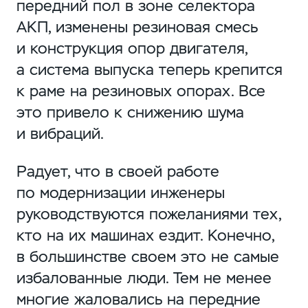
передний пол в зоне селектора
АКП, изменены резиновая смесь
и конструкция опор двигателя,
а система выпуска теперь крепится
к раме на резиновых опорах. Все
это привело к снижению шума
и вибраций.
Радует, что в своей работе
по модернизации инженеры
руководствуются пожеланиями тех,
кто на их машинах ездит. Конечно,
в большинстве своем это не самые
избалованные люди. Тем не менее
многие жаловались на передние