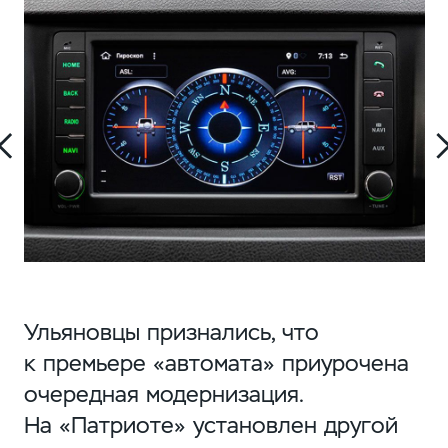
Ульяновцы признались, что
к премьере «автомата» приурочена
очередная модернизация.
На «Патриоте» установлен другой