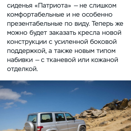
сиденья «Патриота» — не слишком
комфортабельные и не особенно
презентабельные по виду. Теперь же
можно будет заказать кресла новой
конструкции с усиленной боковой
поддержкой, а также новым типом
набивки — с тканевой или кожаной
отделкой.