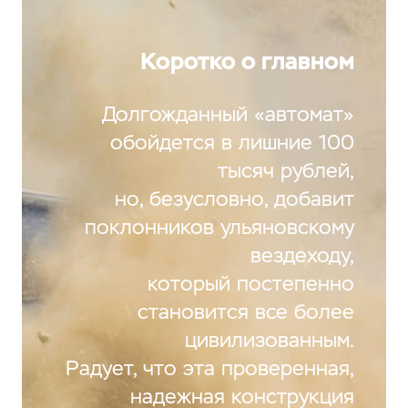
Коротко о главном
Долгожданный «автомат»
обойдется в лишние 100
тысяч рублей,
но, безусловно, добавит
поклонников ульяновскому
вездеходу,
который постепенно
становится все более
цивилизованным.
Радует, что эта проверенная,
надежная конструкция