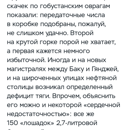
скачек по гобустанским оврагам
показали: передаточные числа
в коробке подобраны, пожалуй,
не слишком удачно. Второй
на крутой горке порой не хватает,
а первая кажется немного
избыточной. Иногда и на новых
магистралях между Баку и Гянджей,
и на широченных улицах нефтяной
столицы возникал определенный
дефицит тяги. Впрочем, объяснить
его можно и некоторой «сердечной
недостаточностью»: все же
150 «лошадок»
2,7-литровой