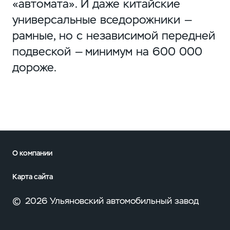
«автомата». И даже китайские
универсальные вседорожники —
рамные, но с независимой передней
подвеской — минимум на 600 000
дороже.
О компании
Карта сайта
©
2026 Ульяновский автомобильный завод