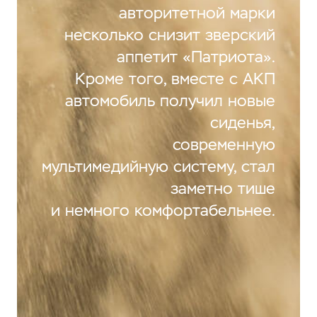
авторитетной марки
несколько снизит зверский
аппетит «Патриота».
Кроме того, вместе с АКП
автомобиль получил новые
сиденья,
современную
мультимедийную систему, стал
заметно тише
и немного комфортабельнее.