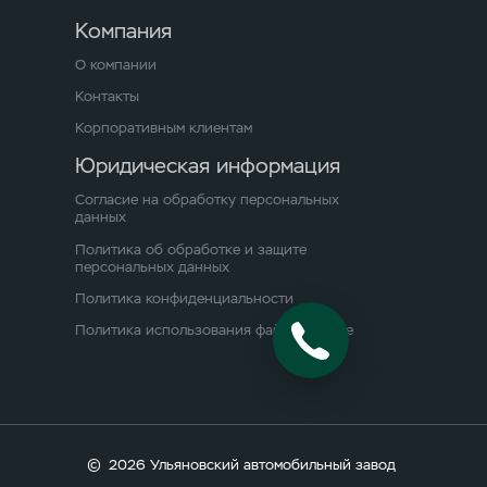
Компания
О компании
Контакты
Корпоративным клиентам
Юридическая информация
Согласие на обработку персональных
данных
Политика об обработке и защите
персональных данных
Политика конфиденциальности
Политика использования файлов cookie
©
2026 Ульяновский автомобильный завод