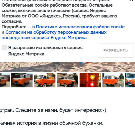
Обязательные cookie работают всегда. Остальные
cookie, включая аналитические (сервис Яндекс
Метрика от ООО «Яндекс», Россия), требуют вашего
согласия.
Подробнее — в
Политике использования файлов cookie
и
Согласии на обработку персональных данных
посредством сервиса Яндекс.Метрика
.
Я разрешаю использовать сервис
РАЗРЕШИТЬ
Яндекс Метрика.
трак. Следите за нами, будет интересно;-)
ычная история в жизни обычной буханки.