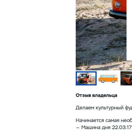
Отзыв владельца
Делаем культурный фуд
Начинается самая необ
— Машина дня
22.03.17