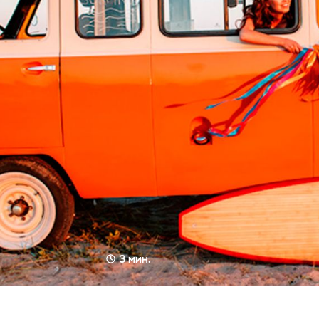
3 мин.